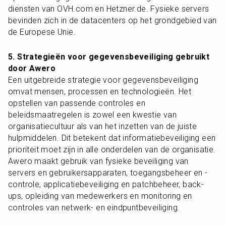
diensten van OVH.com en Hetzner.de. Fysieke servers 
bevinden zich in de datacenters op het grondgebied van 
de Europese Unie.
5. Strategieën voor gegevensbeveiliging gebruikt 
door Awero
Een uitgebreide strategie voor gegevensbeveiliging 
omvat mensen, processen en technologieën. Het 
opstellen van passende controles en 
beleidsmaatregelen is zowel een kwestie van 
organisatiecultuur als van het inzetten van de juiste 
hulpmiddelen. Dit betekent dat informatiebeveiliging een 
prioriteit moet zijn in alle onderdelen van de organisatie. 
Awero maakt gebruik van fysieke beveiliging van 
servers en gebruikersapparaten, toegangsbeheer en -
controle, applicatiebeveiliging en patchbeheer, back-
ups, opleiding van medewerkers en monitoring en 
controles van netwerk- en eindpuntbeveiliging.