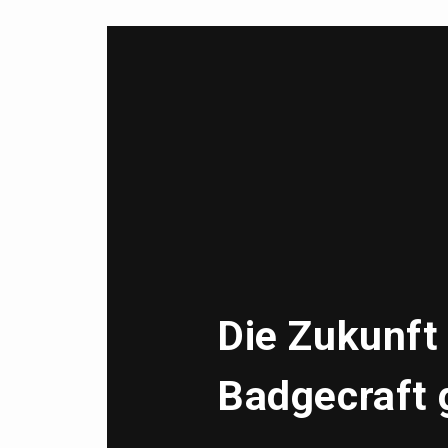
Die Zukunft
Badgecraft 