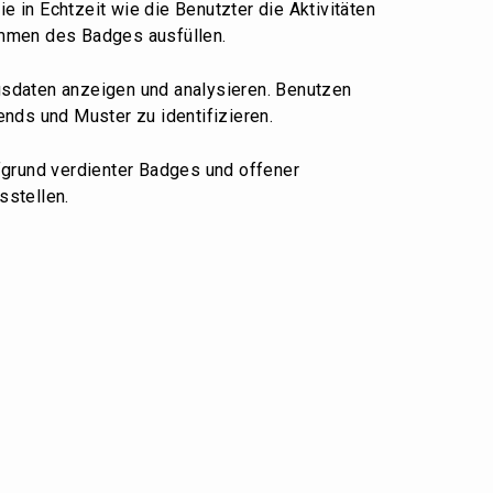
 in Echtzeit wie die Benutzter die Aktivitäten
mmen des Badges ausfüllen.
sdaten anzeigen und analysieren. Benutzen
ends und Muster zu identifizieren.
ufgrund verdienter Badges und offener
sstellen.