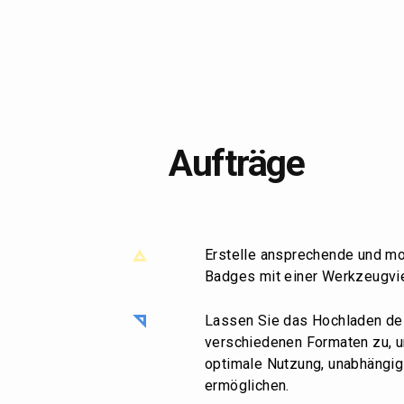
Aufträge
Erstelle ansprechende und mo
Badges mit einer Werkzeugvie
Lassen Sie das Hochladen de
verschiedenen Formaten zu, 
optimale Nutzung, unabhängig
ermöglichen.