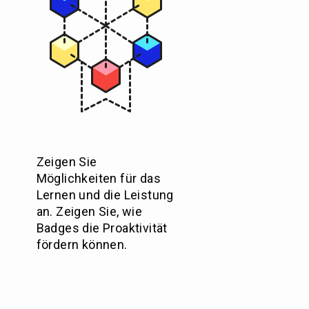
Zeigen Sie
Möglichkeiten für das
Lernen und die Leistung
an. Zeigen Sie, wie
Badges die Proaktivität
fördern können.