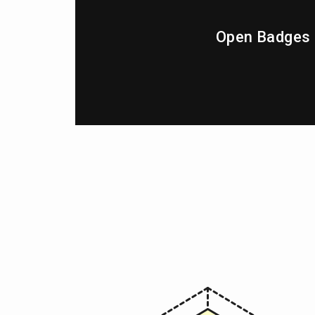
Open Badges 