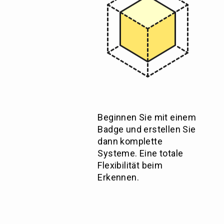
Beginnen Sie mit einem
Badge und erstellen Sie
dann komplette
Systeme. Eine totale
Flexibilität beim
Erkennen.