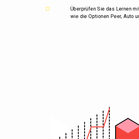
Überprüfen Sie das Lernen mi
wie die Optionen Peer, Auto u