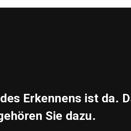
 des Erkennens ist da. 
gehören Sie dazu.