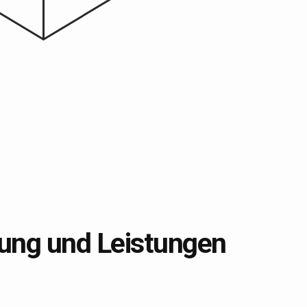
ung und Leistungen