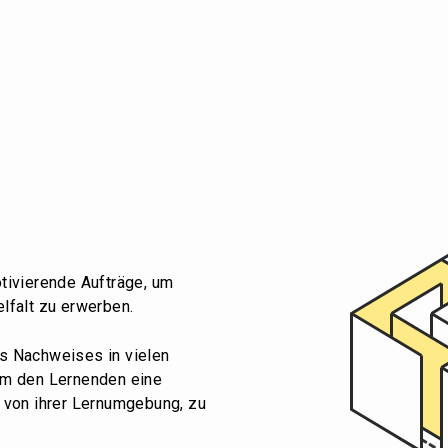
tivierende Aufträge, um
lfalt zu erwerben.
s Nachweises in vielen
um den Lernenden eine
 von ihrer Lernumgebung, zu