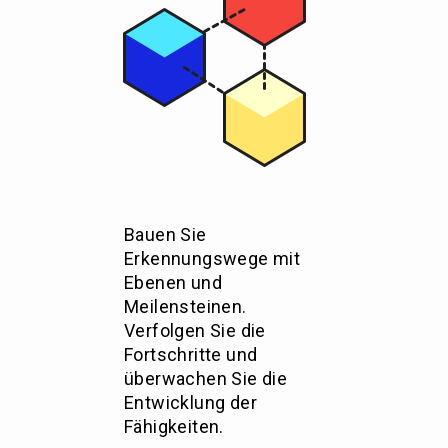
Bauen Sie
Erkennungswege mit
Ebenen und
Meilensteinen.
Verfolgen Sie die
Fortschritte und
überwachen Sie die
Entwicklung der
Fähigkeiten.