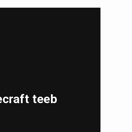
ecraft teeb