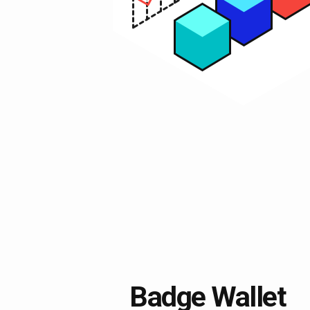
Badge Wallet