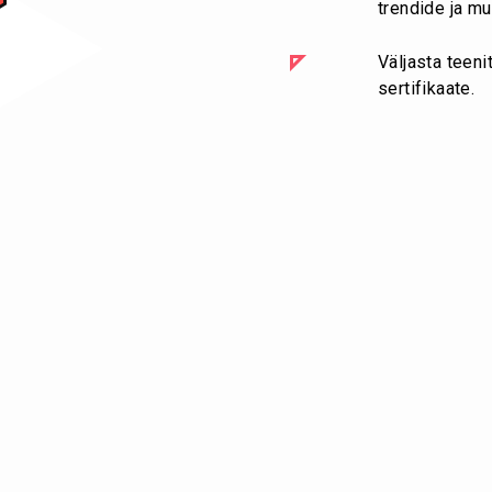
trendide ja mu
Väljasta teeni
sertifikaate.