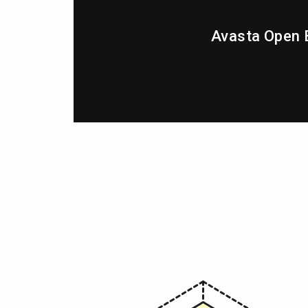
Avasta Open 