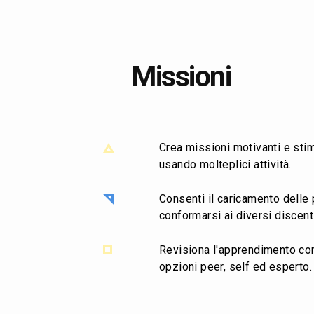
Missioni
Crea missioni motivanti e sti
usando molteplici attività.
Consenti il caricamento delle 
conformarsi ai diversi discent
Revisiona l'apprendimento con
opzioni peer, self ed esperto.