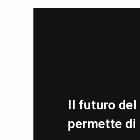
Il futuro de
permette di 