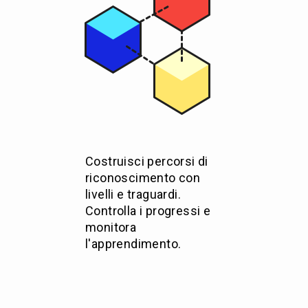
Costruisci percorsi di
riconoscimento con
livelli e traguardi.
Controlla i progressi e
monitora
l'apprendimento.