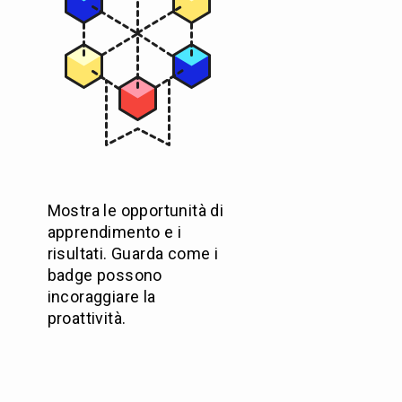
Mostra le opportunità di
apprendimento e i
risultati. Guarda come i
badge possono
incoraggiare la
proattività.