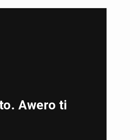
to. Awero ti