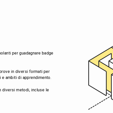
molanti per guadagnare badge
prove in diversi formati per
i e ambiti di apprendimento.
 diversi metodi, incluse le