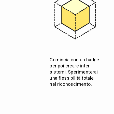
Comincia con un badge
per poi creare interi
sistemi. Sperimenterai
una flessibilità totale
nel riconoscimento.