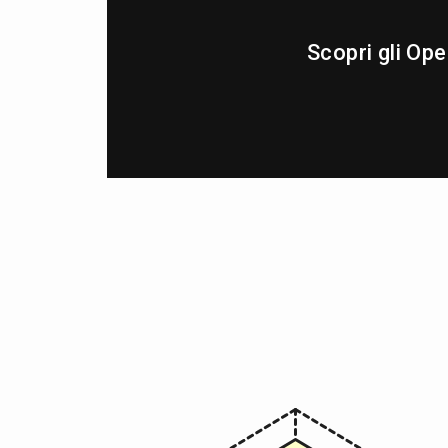
Scopri gli Op