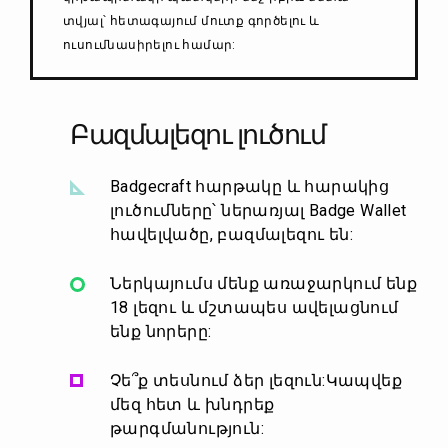
տվյալ՝ հետագայում մուտք գործելու և
ուսումնասիրելու համար:
Բազմալեզու լուծում
Badgecraft հարթակը և հարակից
լուծումները՝ ներառյալ Badge Wallet
հավելվածը, բազմալեզու են:
Ներկայումս մենք առաջարկում ենք
18 լեզու և մշտապես ավելացնում
ենք նորերը:
Չե՞ք տեսնում ձեր լեզուն:Կապվեք
մեզ հետ և խնդրեք
թարգմանություն: