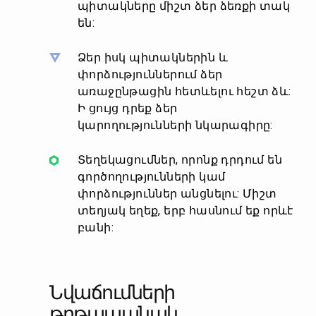
պիտակները միշտ ձեր ձեռքի տակ
են:
Ձեր իսկ պիտակներին և
փորձություններում ձեր
առաջընթացին հետևելու հեշտ ձև:
Ի ցույց դրեք ձեր
կարողությունների նկարագիրը:
Տեղեկացումներ, որոնք դրդում են
գործողությունների կամ
փորձություններ անցնելու: Միշտ
տեղյակ եղեք, երբ հասնում եք որևէ
բանի:
Նվաճումների
թղթապանակ