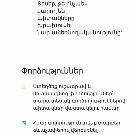
Տեսեք, թե ինչպես
կարող են
պիտակները
խրախուսել
նախաձեռնողականությունը:
Փորձություններ
Ստեղծեք ուշագրավ և
մոտիվացնող փորձություններ՝
տարատեսակ գործողություններով
պիտակներ վաստակելու համար:
Հնարավորություն տվեք տարբեր
ձևաչափերով վերբեռնել