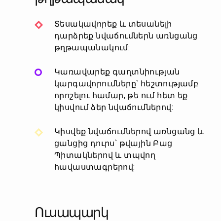
Տեսակավորեք և տեսանելի
դարձրեք նվաճումներն առնցանց
թղթապանակում:
Կառավարեք գաղտնիության
կարգավորումները՝ հեշտությամբ
որոշելու համար, թե ում հետ եք
կիսվում ձեր նվաճումներով:
Կիսվեք նվաճումներով առնցանց և
ցանցից դուրս՝ թվային Բաց
Պիտակներով և տպվող
հավաստագրերով:
Ուսապարկ