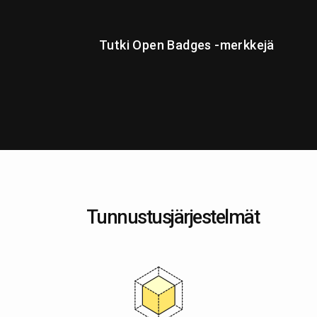
Tutki Open Badges -merkkejä
Tunnustusjärjestelmät