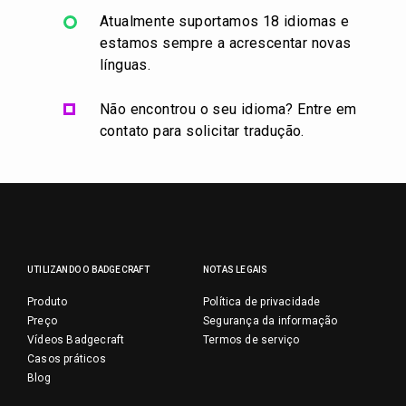
Atualmente suportamos 18 idiomas e
estamos sempre a acrescentar novas
línguas.
Não encontrou o seu idioma? Entre em
contato para solicitar tradução.
UTILIZANDO O BADGECRAFT
NOTAS LEGAIS
Produto
Política de privacidade
Preço
Segurança da informação
Vídeos Badgecraft
Termos de serviço
Casos práticos
Blog