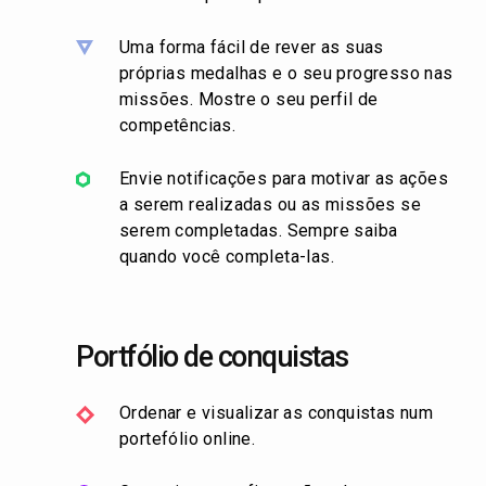
Uma forma fácil de rever as suas
próprias medalhas e o seu progresso nas
missões. Mostre o seu perfil de
competências.
Envie notificações para motivar as ações
a serem realizadas ou as missões se
serem completadas. Sempre saiba
quando você completa-las.
Portfólio de conquistas
Ordenar e visualizar as conquistas num
portefólio online.