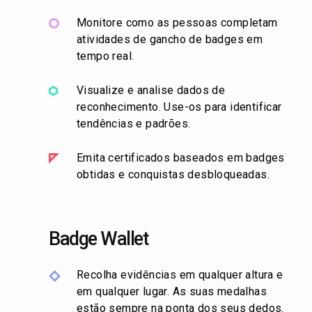
Monitore como as pessoas completam
atividades de gancho de badges em
tempo real.
Visualize e analise dados de
reconhecimento. Use-os para identificar
tendências e padrões.
Emita certificados baseados em badges
obtidas e conquistas desbloqueadas.
Badge Wallet
Recolha evidências em qualquer altura e
em qualquer lugar. As suas medalhas
estão sempre na ponta dos seus dedos.