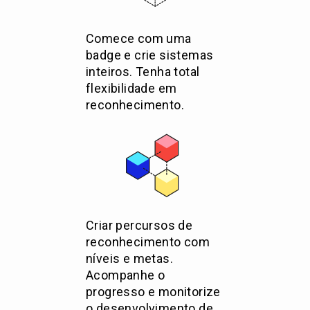
Comece com uma
badge e crie sistemas
inteiros. Tenha total
flexibilidade em
reconhecimento.
Criar percursos de
reconhecimento com
níveis e metas.
Acompanhe o
progresso e monitorize
o desenvolvimento de