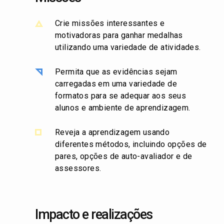
Crie missões interessantes e
motivadoras para ganhar medalhas
utilizando uma variedade de atividades.
Permita que as evidências sejam
carregadas em uma variedade de
formatos para se adequar aos seus
alunos e ambiente de aprendizagem.
Reveja a aprendizagem usando
diferentes métodos, incluindo opções de
pares, opções de auto-avaliador e de
assessores.
Impacto e realizações