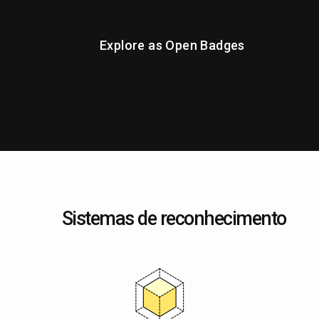
Explore as Open Badges
Sistemas de reconhecimento