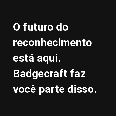
O futuro do
reconhecimento
está aqui.
Badgecraft faz
você parte disso.