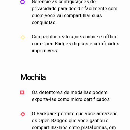
Gerencie as configurações de
privacidade para decidir facilmente com
quem você vai compartilhar suas
conquistas.
Compartilhe realizações online e offline
com Open Badges digitais e certificados
imprimíveis.
Mochila
Os detentores de medalhas podem
exporta-las como micro certificados.
O Backpack permite que você armazene
os Open Badges que você ganhou e
compartilha-lhos entre plataformas, em