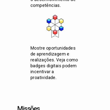
competências.
Mostre oportunidades
de aprendizagem e
realizações. Veja como
badges digitais podem
incentivar a
proatividade.
Missões