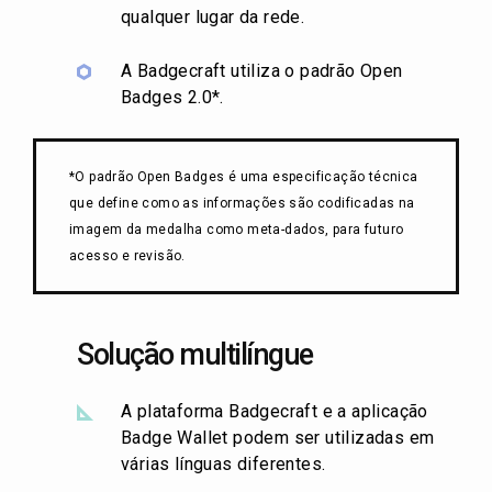
qualquer lugar da rede.
A Badgecraft utiliza o padrão Open
Badges 2.0*.
*O padrão Open Badges é uma especificação técnica
que define como as informações são codificadas na
imagem da medalha como meta-dados, para futuro
acesso e revisão.
Solução multilíngue
A plataforma Badgecraft e a aplicação
Badge Wallet podem ser utilizadas em
várias línguas diferentes.