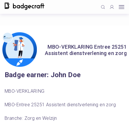
MBO-VERKLARING Entree 25251
Assistent dienstverlening en zorg
Badge earner: John Doe
MBO-VERKLARING
MBO-Entree 25251 Assistent dienstverlening en zorg
Branche: Zorg en Welzijn