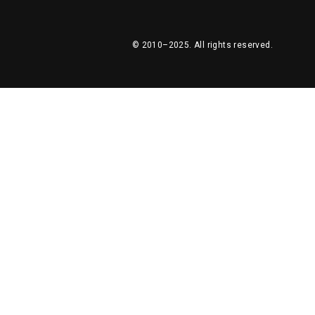
© 2010–2025.
All rights reserved.