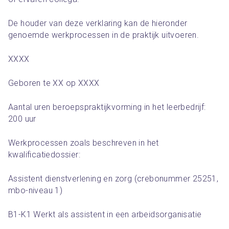
De houder van deze verklaring kan de hieronder 
genoemde werkprocessen in de praktijk uitvoeren. 
XXXX
Geboren te XX op XXXX
Aantal uren beroepspraktijkvorming in het leerbedrijf: 
200 uur
Werkprocessen zoals beschreven in het 
kwalificatiedossier:
Assistent dienstverlening en zorg (crebonummer 25251, 
mbo-niveau 1)
B1-K1 Werkt als assistent in een arbeidsorganisatie