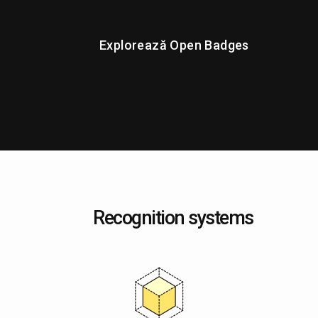
Explorează Open Badges
Recognition systems