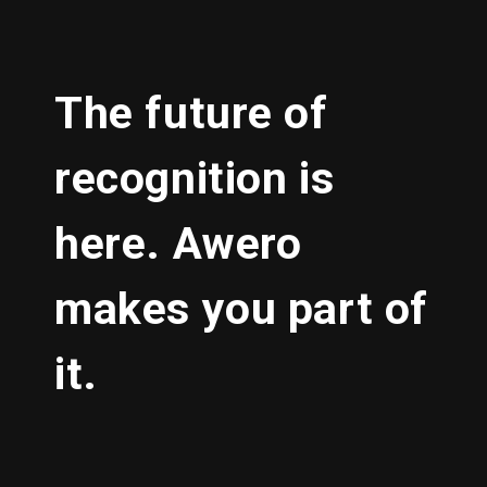
The future of
recognition is
here. Awero
makes you part of
it.