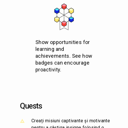
Show opportunities for
learning and
achievements. See how
badges can encourage
proactivity.
Quests
Creați misiuni captivante și motivante
pentru a câștiga insigne folosind o