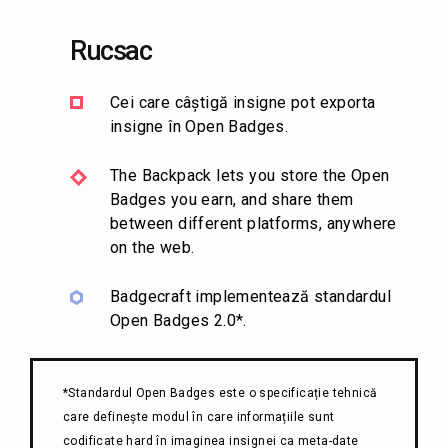
Rucsac
Cei care câștigă insigne pot exporta
insigne în Open Badges.
The Backpack lets you store the Open
Badges you earn, and share them
between different platforms, anywhere
on the web.
Badgecraft implementează standardul
Open Badges 2.0*.
*Standardul Open Badges este o specificație tehnică
care definește modul în care informațiile sunt
codificate hard în imaginea insignei ca meta-date