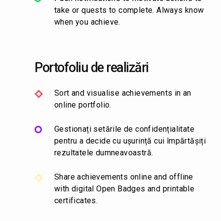
take or quests to complete. Always know
when you achieve.
Portofoliu de realizări
Sort and visualise achievements in an
online portfolio.
Gestionați setările de confidențialitate
pentru a decide cu ușurință cui împărtășiți
rezultatele dumneavoastră.
Share achievements online and offline
with digital Open Badges and printable
certificates.