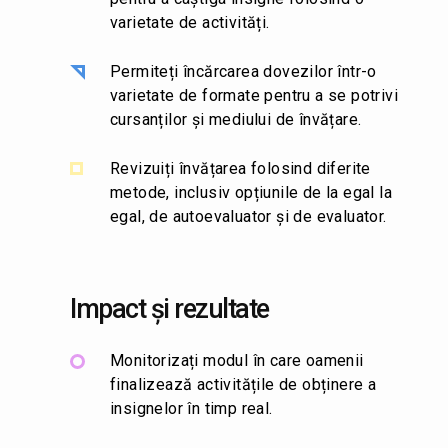
varietate de activități.
Permiteți încărcarea dovezilor într-o
varietate de formate pentru a se potrivi
cursanților și mediului de învățare.
Revizuiți învățarea folosind diferite
metode, inclusiv opțiunile de la egal la
egal, de autoevaluator și de evaluator.
Impact și rezultate
Monitorizați modul în care oamenii
finalizează activitățile de obținere a
insignelor în timp real.