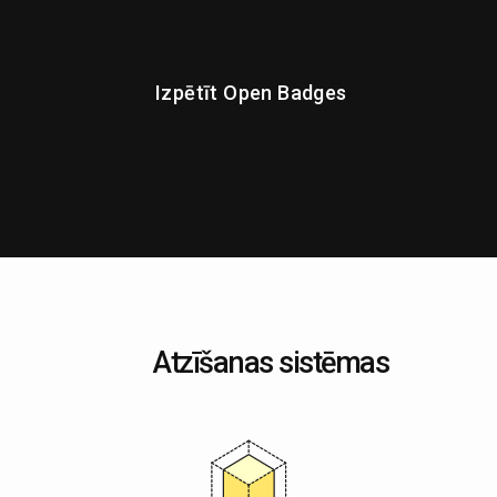
Izpētīt Open Badges
Atzīšanas sistēmas