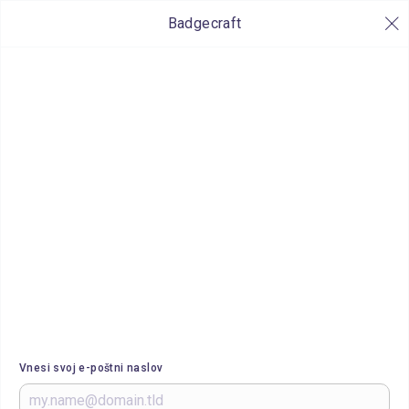
Badgecraft
Vnesi svoj e-poštni naslov