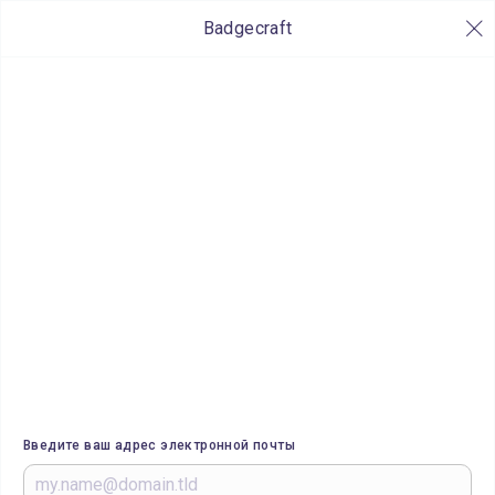
Badgecraft
Введите ваш адрес электронной почты