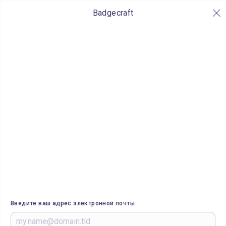
Badgecraft
Введите ваш адрес электронной почты