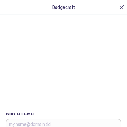
Badgecraft
Insira seu e-mail