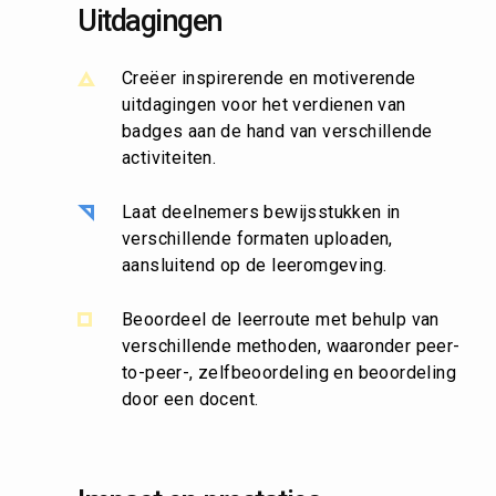
Uitdagingen
Creëer inspirerende en motiverende
uitdagingen voor het verdienen van
badges aan de hand van verschillende
activiteiten.
Laat deelnemers bewijsstukken in
verschillende formaten uploaden,
aansluitend op de leeromgeving.
Beoordeel de leerroute met behulp van
verschillende methoden, waaronder peer-
to-peer-, zelfbeoordeling en beoordeling
door een docent.