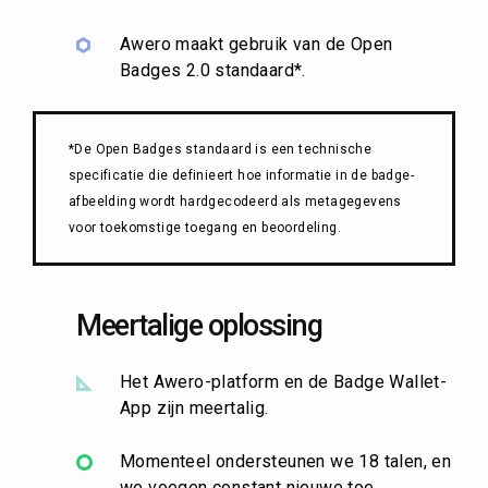
Awero maakt gebruik van de Open
Badges 2.0 standaard*.
*De Open Badges standaard is een technische
specificatie die definieert hoe informatie in de badge-
afbeelding wordt hardgecodeerd als metagegevens
voor toekomstige toegang en beoordeling.
Meertalige oplossing
Het Awero-platform en de Badge Wallet-
App zijn meertalig.
Momenteel ondersteunen we 18 talen, en
we voegen constant nieuwe toe.