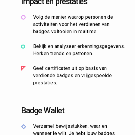
Impact en prestaties
Volg de manier waarop personen de
activiteiten voor het verdienen van
badges voltooien in realtime.
Bekijk en analyseer erkenningsgegevens.
Herken trends en patronen.
Geef certificaten uit op basis van
verdiende badges en vrijgespeelde
prestaties.
Badge Wallet
Verzamel bewijsstukken, waar en
wanneer je wilt. Je hebt jouw badges