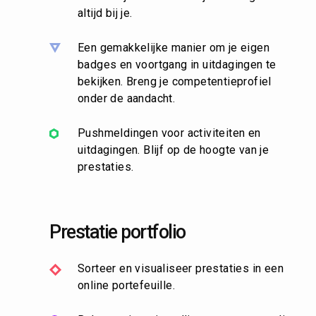
altijd bij je.
Een gemakkelijke manier om je eigen
badges en voortgang in uitdagingen te
bekijken. Breng je competentieprofiel
onder de aandacht.
Pushmeldingen voor activiteiten en
uitdagingen. Blijf op de hoogte van je
prestaties.
Prestatie portfolio
Sorteer en visualiseer prestaties in een
online portefeuille.