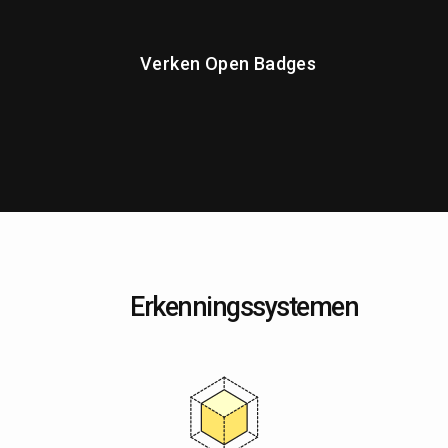
Verken Open Badges
Erkenningssystemen