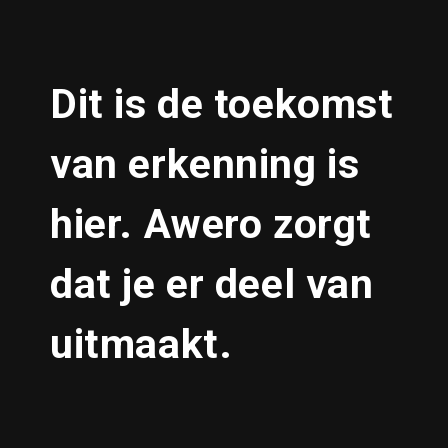
Dit is de toekomst
van erkenning is
hier. Awero zorgt
dat je er deel van
uitmaakt.