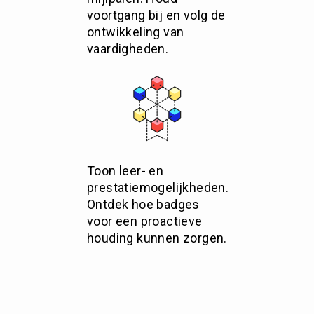
voortgang bij en volg de
ontwikkeling van
vaardigheden.
Toon leer- en
prestatiemogelijkheden.
Ontdek hoe badges
voor een proactieve
houding kunnen zorgen.