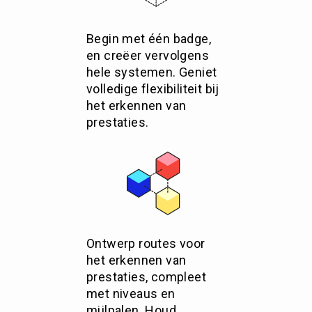
Begin met één badge,
en creëer vervolgens
hele systemen. Geniet
volledige flexibiliteit bij
het erkennen van
prestaties.
Ontwerp routes voor
het erkennen van
prestaties, compleet
met niveaus en
mijlpalen. Houd