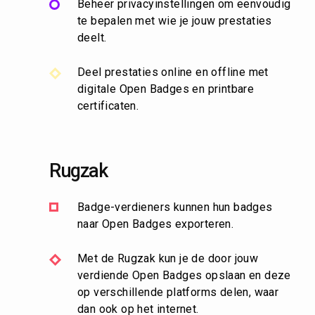
Beheer privacyinstellingen om eenvoudig
te bepalen met wie je jouw prestaties
deelt.
Deel prestaties online en offline met
digitale Open Badges en printbare
certificaten.
Rugzak
Badge-verdieners kunnen hun badges
naar Open Badges exporteren.
Met de Rugzak kun je de door jouw
verdiende Open Badges opslaan en deze
op verschillende platforms delen, waar
dan ook op het internet.