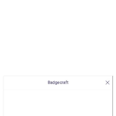
Badgecraft