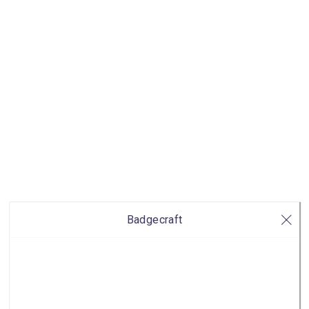
Badgecraft