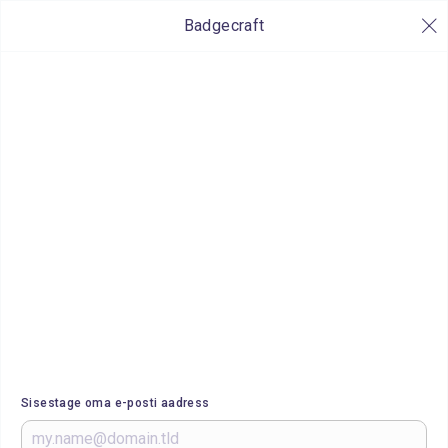
Badgecraft
Sisestage oma e-posti aadress