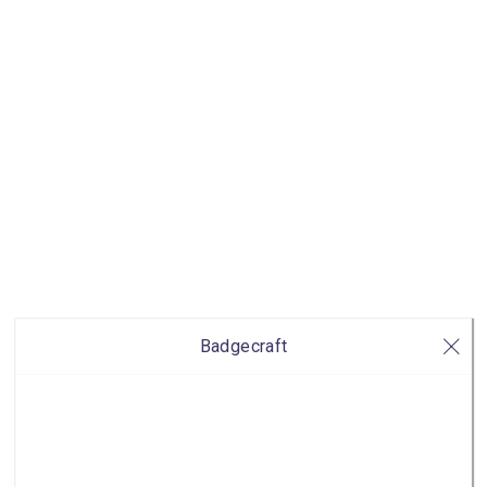
Badgecraft