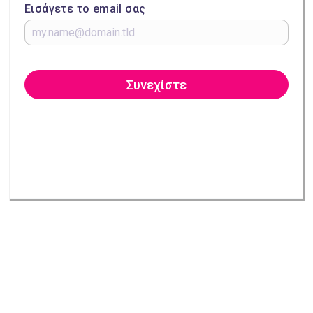
Εισάγετε το email σας
Συνεχίστε